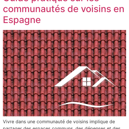
communautés de voisins en
Espagne
Vivre dans une communauté de voisins implique de
partager des espaces communs, des dépenses et des