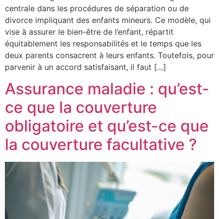
centrale dans les procédures de séparation ou de
divorce impliquant des enfants mineurs. Ce modèle, qui
vise à assurer le bien-être de l’enfant, répartit
équitablement les responsabilités et le temps que les
deux parents consacrent à leurs enfants. Toutefois, pour
parvenir à un accord satisfaisant, il faut […]
Assurance maladie : qu’est-
ce que la couverture
obligatoire et qu’est-ce que
la couverture facultative ?