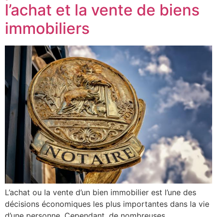
l’achat et la vente de biens
immobiliers
L’achat ou la vente d’un bien immobilier est l’une des
décisions économiques les plus importantes dans la vie
d’une personne. Cependant, de nombreuses