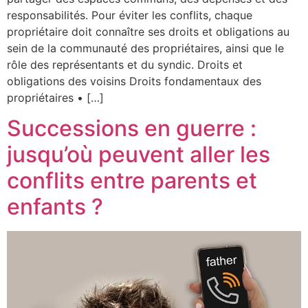
responsabilités. Pour éviter les conflits, chaque
propriétaire doit connaître ses droits et obligations au
sein de la communauté des propriétaires, ainsi que le
rôle des représentants et du syndic. Droits et
obligations des voisins Droits fondamentaux des
propriétaires • […]
Successions en guerre :
jusqu’où peuvent aller les
conflits entre parents et
enfants ?