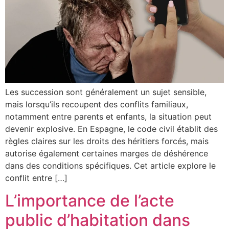
Les succession sont généralement un sujet sensible,
mais lorsqu’ils recoupent des conflits familiaux,
notamment entre parents et enfants, la situation peut
devenir explosive. En Espagne, le code civil établit des
règles claires sur les droits des héritiers forcés, mais
autorise également certaines marges de déshérence
dans des conditions spécifiques. Cet article explore le
conflit entre […]
L’importance de l’acte
public d’habitation dans