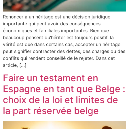
Renoncer à un héritage est une décision juridique
importante qui peut avoir des conséquences
économiques et familiales importantes. Bien que
beaucoup pensent qu’hériter est toujours positif, la
vérité est que dans certains cas, accepter un héritage
peut signifier contracter des dettes, des charges ou des
conflits qui rendent conseillé de le rejeter. Dans cet
article, […]
Faire un testament en
Espagne en tant que Belge :
choix de la loi et limites de
la part réservée belge