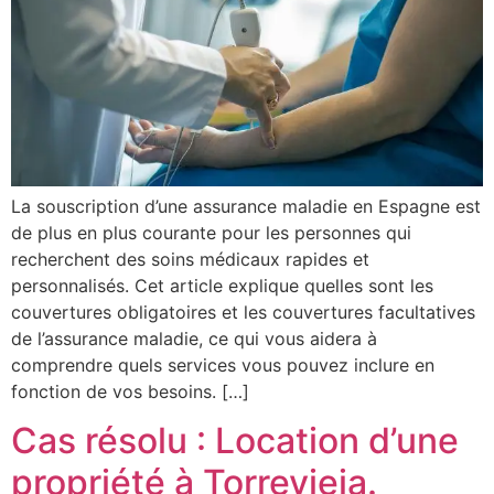
La souscription d’une assurance maladie en Espagne est
de plus en plus courante pour les personnes qui
recherchent des soins médicaux rapides et
personnalisés. Cet article explique quelles sont les
couvertures obligatoires et les couvertures facultatives
de l’assurance maladie, ce qui vous aidera à
comprendre quels services vous pouvez inclure en
fonction de vos besoins. […]
Cas résolu : Location d’une
propriété à Torrevieja.