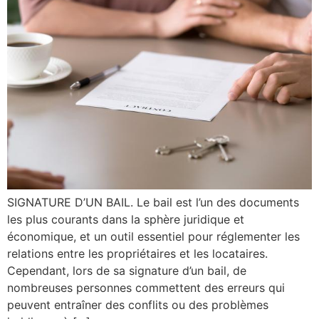
SIGNATURE D’UN BAIL. Le bail est l’un des documents
les plus courants dans la sphère juridique et
économique, et un outil essentiel pour réglementer les
relations entre les propriétaires et les locataires.
Cependant, lors de sa signature d’un bail, de
nombreuses personnes commettent des erreurs qui
peuvent entraîner des conflits ou des problèmes