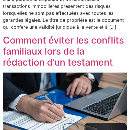
transactions immobilières présentent des risques
lorsqu’elles ne sont pas effectuées avec toutes les
garanties légales. Le titre de propriété est le document
qui confère une validité juridique à la vente et à […]
Comment éviter les conflits
familiaux lors de la
rédaction d’un testament