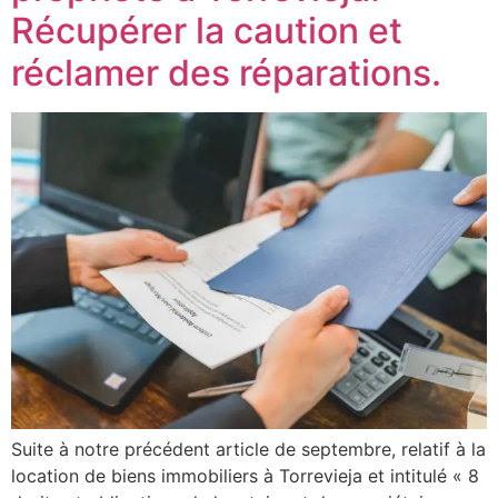
Récupérer la caution et
réclamer des réparations.
Suite à notre précédent article de septembre, relatif à la
location de biens immobiliers à Torrevieja et intitulé « 8