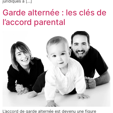
juridiques à […]
Garde alternée : les clés de
l’accord parental
L’accord de garde alternée est devenu une figure