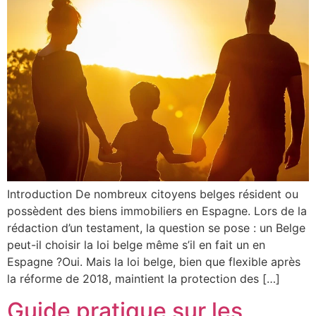
Introduction De nombreux citoyens belges résident ou
possèdent des biens immobiliers en Espagne. Lors de la
rédaction d’un testament, la question se pose : un Belge
peut-il choisir la loi belge même s’il en fait un en
Espagne ?Oui. Mais la loi belge, bien que flexible après
la réforme de 2018, maintient la protection des […]
Guide pratique sur les