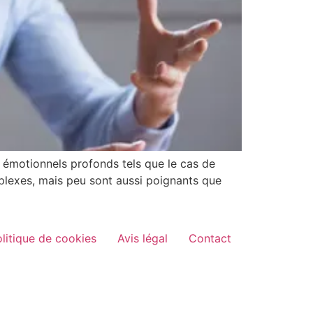
t émotionnels profonds tels que le cas de
lexes, mais peu sont aussi poignants que
litique de cookies
Avis légal
Contact