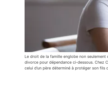
Le droit de la famille englobe non seulement 
divorce pour dépendance ci-dessous. Chez Ci
celui d’un père déterminé à protéger son fils 