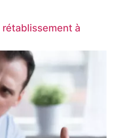
e rétablissement à