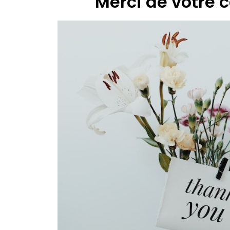
Merci de votre 