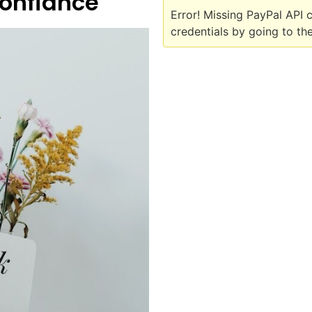
confiance
Error! Missing PayPal API 
credentials by going to the