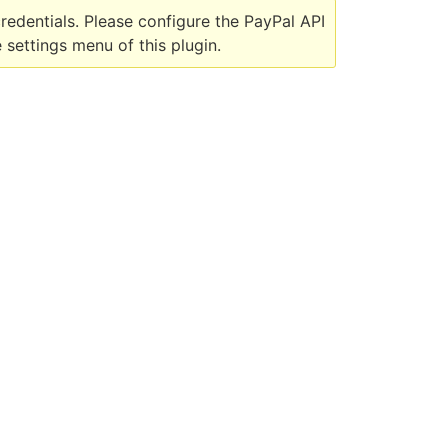
credentials. Please configure the PayPal API
 settings menu of this plugin.