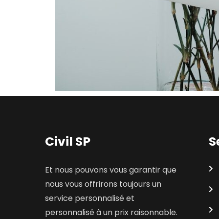
Civil SP
S
Et nous pouvons vous garantir que
nous vous offrirons toujours un
service personnalisé et
personnalisé à un prix raisonnable.